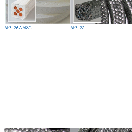
AIGI 26WMSC
AIGI 22