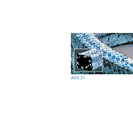
AIGI 21