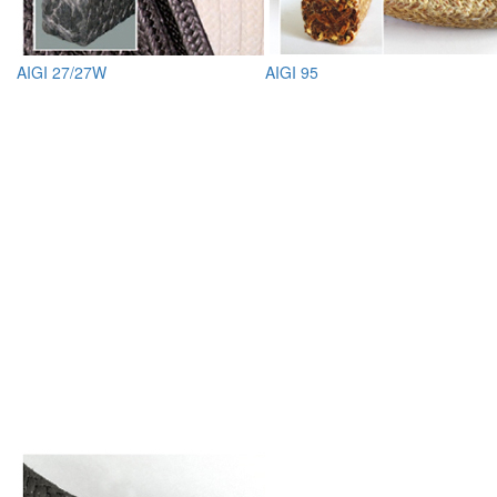
AIGI 27/27W
AIGI 95