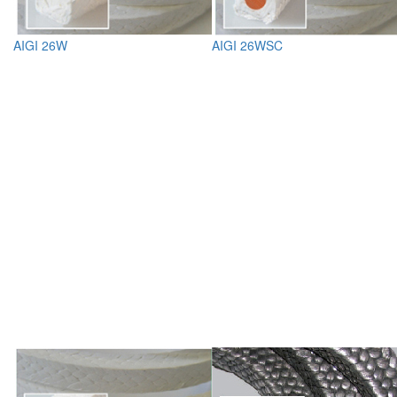
AIGI 26W
AIGI 26WSC