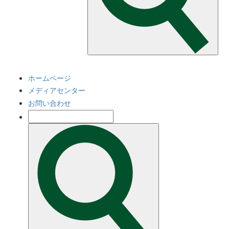
ホームページ
メディアセンター
お問い合わせ