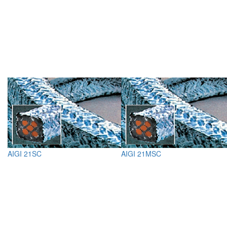
AIGI 21SC
AIGI 21MSC