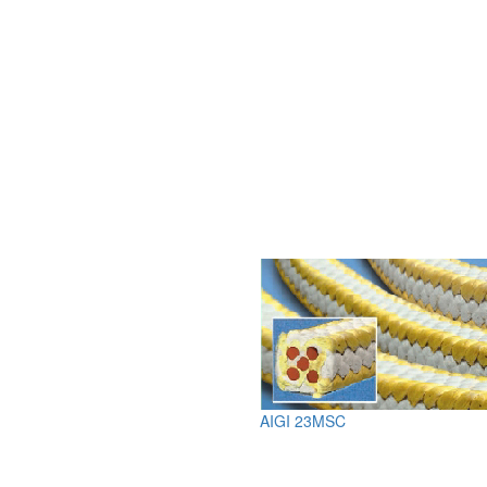
AIGI 23MSC