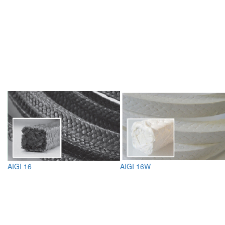
AIGI 16
AIGI 16W