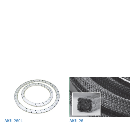
AIGI 260L
AIGI 26