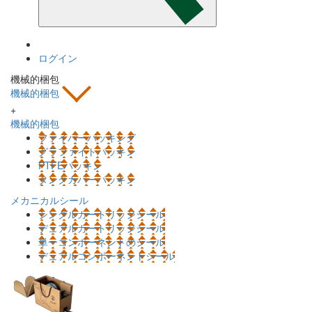
ログイン
機械的梱包
機械的梱包
+
機械的梱包
ファイバーパッキング
グラファイトパッキン
PTFEパッキン
タンクカバーパッキン
メカニカルシール
シングルカートリッジシール
デュアルカートリッジシール
単一コンポーネントのシール
デュアルコンポーネントシール