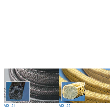
AIGI 24
AIGI 25