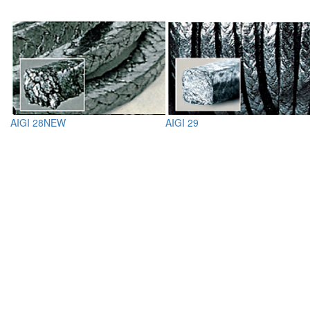
AIGI 28NEW
AIGI 29