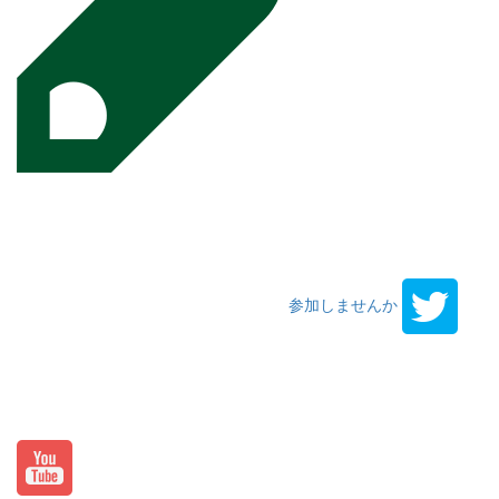
参加しませんか