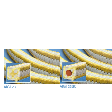
AIGI 23SC
AIGI 23