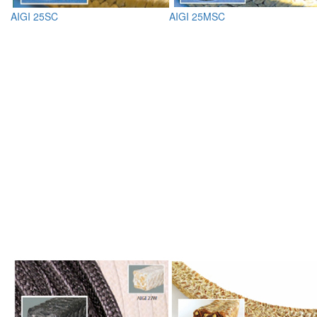
AIGI 25SC
AIGI 25MSC