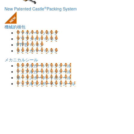
®
New Patented Castle
Packing System
機械的梱包
ファイバーパッキング
グラファイトパッキン
PTFEパッキン
タンクカバーパッキン
メカニカルシール
シングルカートリッジシール
デュアルカートリッジシール
単一コンポーネントのシール
デュアルコンポーネントシール