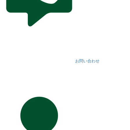
お問い合わせ