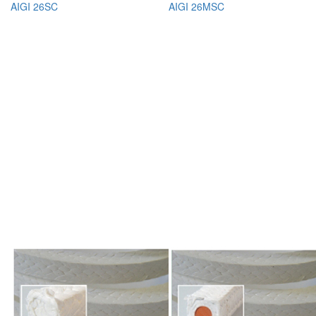
AIGI 26SC
AIGI 26MSC