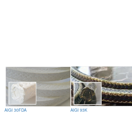
AIGI 30FDA
AIGI 93K