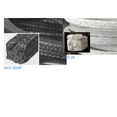
AIGI 20
AIGI SSSP