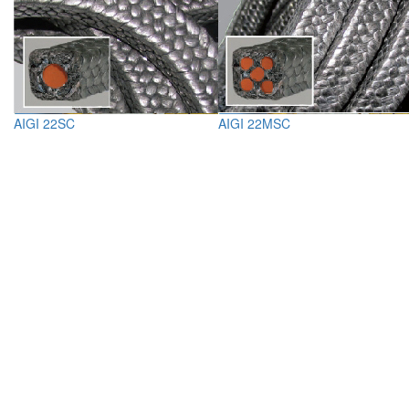
AIGI 22SC
AIGI 22MSC